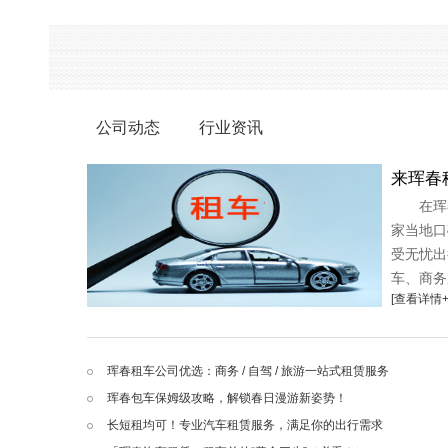
公司动态
行业资讯
来珲春
在珲春
家当地口
受无忧出
车、商务
[查看详情+
珲春租车公司优选：商务 / 自驾 / 旅游一站式租赁服务
珲春包车保姆级攻略，解锁春日漫游新姿势！
长短租均可！专业汽车租赁服务，满足你的出行需求