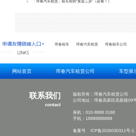
「珲春汽车租赁」租车前的“黄金三步”（必看！）
珲春租车
珲春汽车租赁
珲春租车公司
网站首页
珲春汽车租赁公司
车型展
联系我们
版权所有：珲春汽车租赁公司
公司地址：珲春高新区高新路09
contact
座机：010-8888 0188
手机：18888888888
备案号 ICP备2026030311号-1